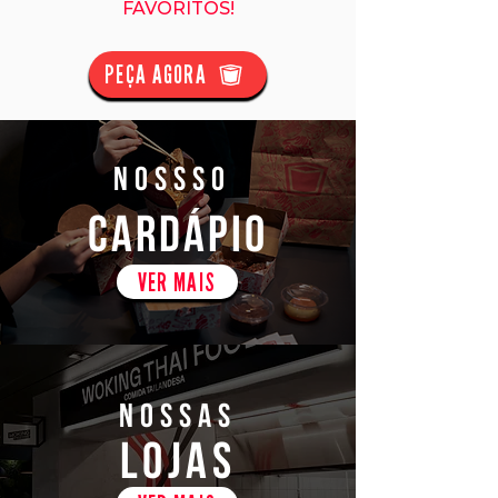
FAVORITOS!
PEÇA AGORA
NOSSSO
CARDÁPIO
VER MAIS
NOSSAS
LOJAS